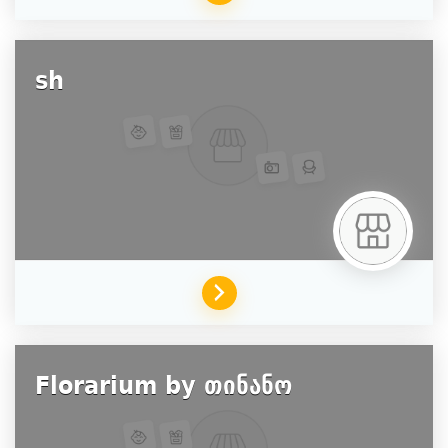
sh
Florarium by თინანო