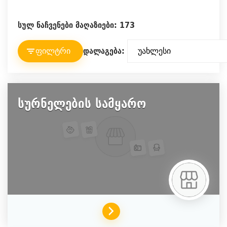
სულ ნაჩვენები მაღაზიები: 173
დალაგება:
ფილტრი
სურნელების სამყარო