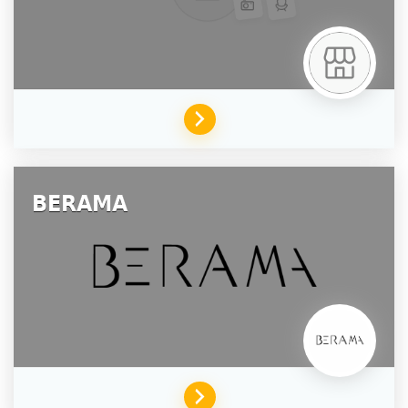
BERAMA