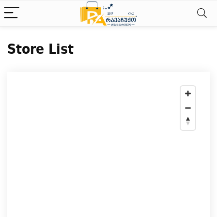
Store List