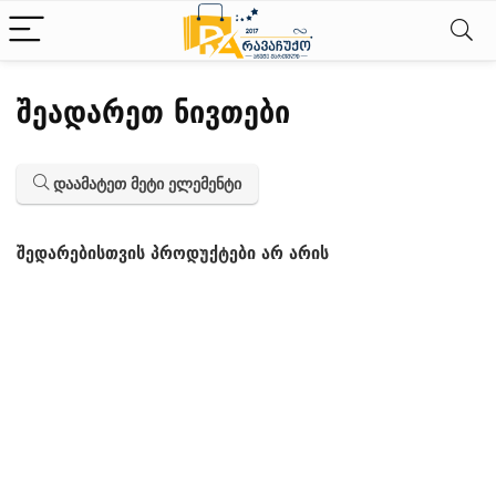
შეადარეთ ნივთები
დაამატეთ მეტი ელემენტი
შედარებისთვის პროდუქტები არ არის