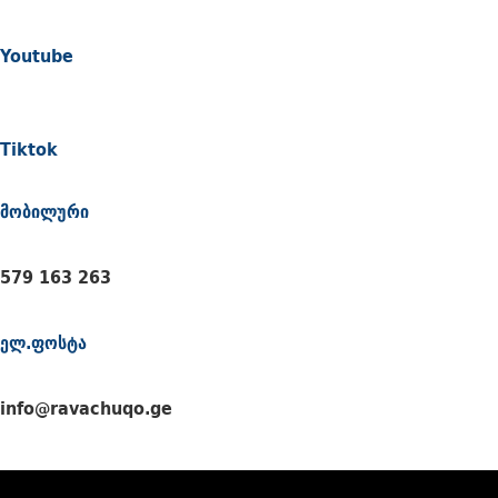
Youtube
Tiktok
მობილური
579 163 263
ელ.ფოსტა
info@ravachuqo.ge