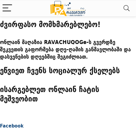
ძვირფასო მომხმარებლებო!
ონლაინ მაღაზია RAVACHUQOGe-ს გვერდზე
შეკვეთის გაფორმება დღე-ღამის განმავლობაში და
დასვენების დღეებშიც შეგიძლიათ.
ეწვიეთ ჩვენს სოციალურ ქსელებს
ისარგებლეთ ონლაინ ჩატის
მეშვეობით
Facebook