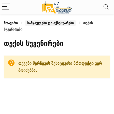
მთავარი
სამკაულები და აქსესუარები
თექის
სუვენირები
თექის სუვენირები
თქვენი შერჩევის შესატყვისი პროდუქტი ვერ
მოიძებნა.