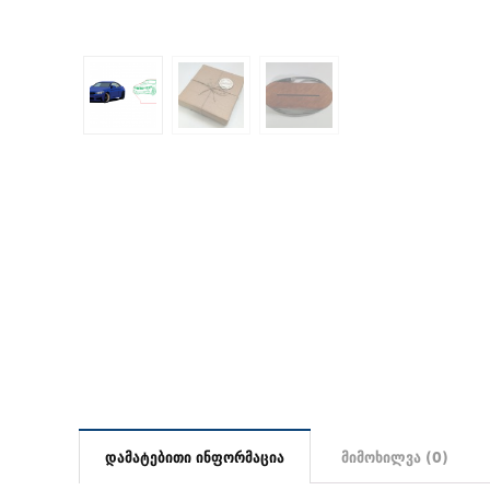
დამატებითი ინფორმაცია
მიმოხილვა (0)