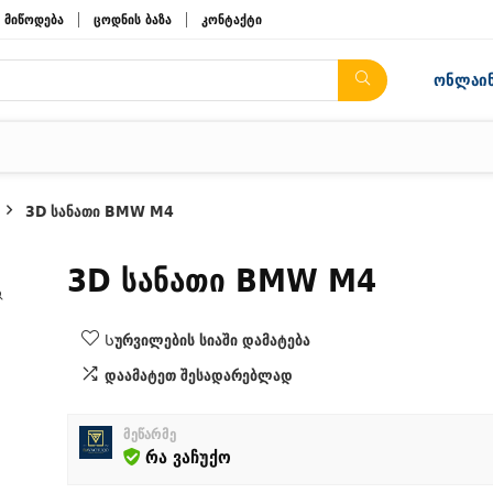
მიწოდება
ცოდნის ბაზა
კონტაქტი
ონლაინ
3D სანათი BMW M4
3D სანათი BMW M4
Სურვილების სიაში დამატება
დაამატეთ შესადარებლად
მეწარმე
რა ვაჩუქო