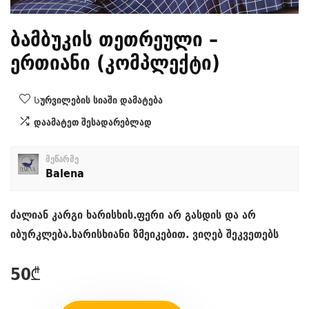
ბამბუკის თეთრეული –
ერთიანი (კომპლექტი)
Სურვილების სიაში დამატება
დაამატეთ შესადარებლად
მეწარმე
Balena
ძალიან კარგი ხარისხის.ფერი არ გასდის და არ
იბურკლება.ხარისხიანი ზმეიკებით. ვიღებ შეკვეთებს
50
₾