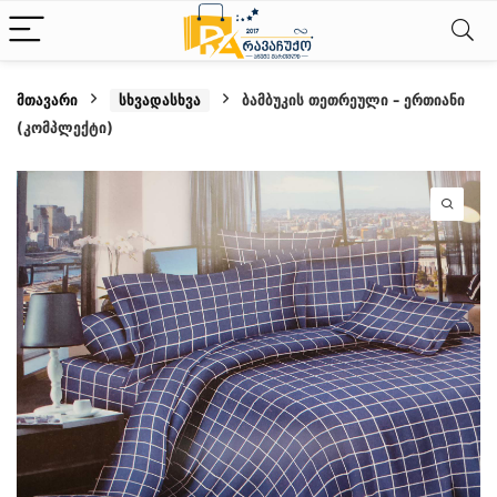
მთავარი
სხვადასხვა
ბამბუკის თეთრეული – ერთიანი
(კომპლექტი)