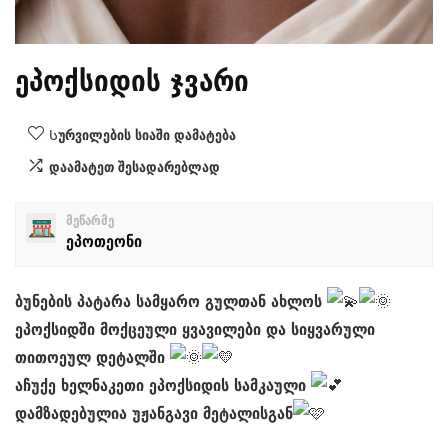
ეპოქსიდის ჯვარი
Სურვილების სიაში დამატება
დაამატეთ შესადარებლად
მეწარმე
ეპოთეონი
ბუნების პატარა სამყარო გულთან ახლოს
ეპოქსიდში მოქცეული ყვავილები და სიყვარული
თითოეულ დეტალში
აჩუქე ხელნაკეთი ეპოქსიდის სამკაული
დამზადებულია უჟანგავი მეტალისგან