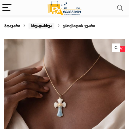
მთავარი
სხვადასხვა
ეპოქსიდის ჯვარი
- 10%