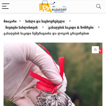
მთავარი
სახლი და საცხოვრებელი
ნივთები სახლისთვის
გასაღების საკიდი & ზონრები
გასაღების საკიდი ნუმერაციისა და ლოგოს გრავირებით
- 14%