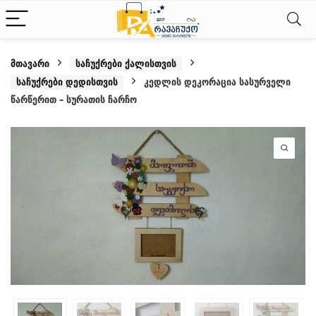
მთავარი
საჩუქრები ქალისთვის
საჩუქრები დედისთვის
კედლის დეკორაცია სასურველი
წარწერით – სურათის ჩარჩო