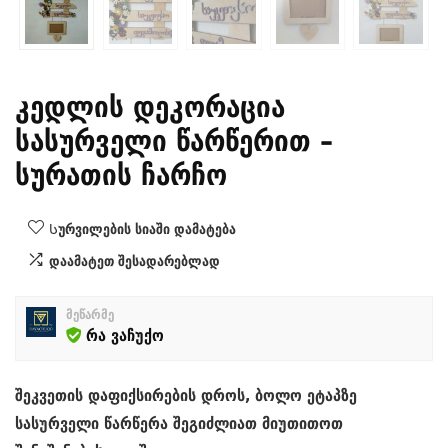
კედლის დეკორაცია
სასურველი წარწერით –
სურათის ჩარჩო
Სურვილების სიაში დამატება
დაამატეთ შესადარებლად
მეწარმე
რა ვაჩუქო
შეკვეთის დაფიქსირების დროს, ბოლო ეტაპზე
სასურველი წარწერა შეგიძლიათ მიუთითოთ