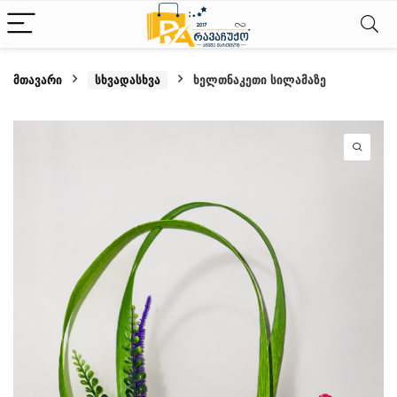
მთავარი
სხვადასხვა
ხელთნაკეთი სილამაზე