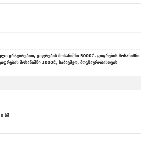
ლი გრავირებით, ციფრების მოსანიშნი 5000₾, ციფრების მოსანიშნი
ციფრების მოსანიშნი 1000₾, საბავშვო, მოგზაურობისთვის
 8 სმ