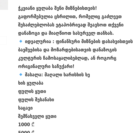
ჭკვიანი ყულაბა შენი მიზნებისთვის!
გაფორმებულია ცხრილით, რომელიც გაძლევთ
შესაძლებლობას ეტაპობრივად შეავსოთ თქვენი
დანაზოგი და მიაღწიოთ სასურველ თანხას.
იდეალურია
: ფინანსური მიზნების დასახვისთვის
ბავშვებისა და მოზარდებისათვის დანაზოგის
კულტურის ჩამოსაყალიბებლად, ან როგორც
ორიგინალური საჩუქარი!
მასალა
: მაღალი ხარისხის ხე
ხის ყულაბა
ფულის ყუთი
ფულის შესანახი
საცავი
შემნახველი ყუთი
1000 ₾
5000 ₾