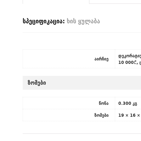
სპეციფიკაცია:
ხის ყულაბა
დეკორატიუ
აირჩიე
10 000₾, 
ზომები
წონა
0.300 კგ
ზომები
19 × 16 ×