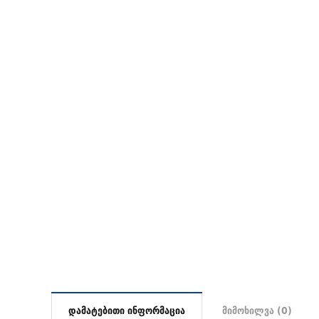
დამატებითი ინფორმაცია
მიმოხილვა (0)