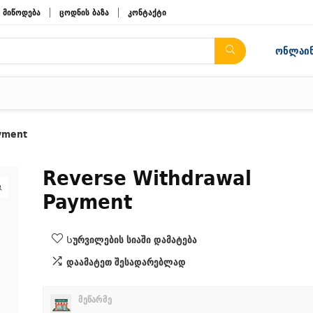
მიწოდება
ცოდნის ბაზა
კონტაქტი
ონლაინ
yment
Reverse Withdrawal
Payment
Სურვილების სიაში დამატება
დაამატეთ შესადარებლად
მეწარმე