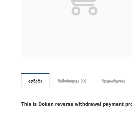
აღწერა
მიმოხილვა (0)
მდებარეობა
This is Dokan reverse withdrawal payment pro