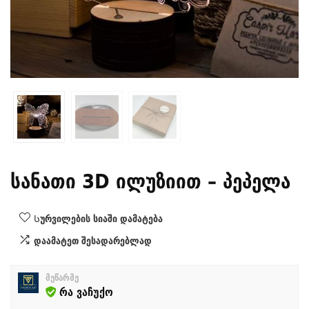
სანათი 3D ილუზიით – პეპელა
Სურვილების სიაში დამატება
დაამატეთ შესადარებლად
მეწარმე
რა ვაჩუქო