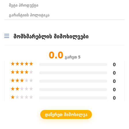
მეტი პროდუქტი
გარანტიის პოლიტიკა
მომხმარებლის მიმოხილვები
0.0
გარეთ 5
★
★
★
★
★
0
★
★
★
★
★
0
★
★
★
★
★
0
★
★
★
★
★
0
★
★
★
★
★
0
ᲓᲐᲬᲔᲠᲔᲗ ᲛᲘᲛᲝᲮᲘᲚᲕᲐ