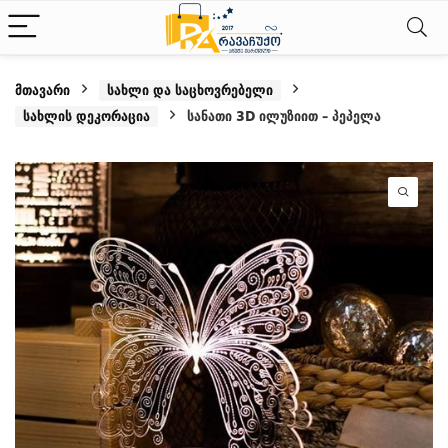
მთავარი
სახლი და საცხოვრებელი
სახლის დეკორაცია
სანათი 3D ილუზიით – პეპელა