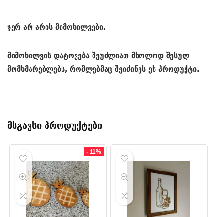
ჯერ არ არის მიმოხილვები.
მიმოხილვის დატოვება შეუძლიათ მხოლოდ შესულ
მომხმარებლებს, რომლებმაც შეიძინეს ეს პროდუქტი.
მსგავსი პროდუქტები
- 11%