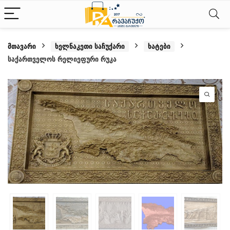
მთავარი
ხელნაკეთი საჩუქარი
ხატები
საქართველოს რელიეფური რუკა