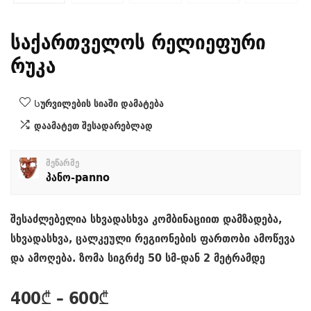
საქართველოს რელიეფური
რუკა
Სურვილების სიაში დამატება
დაამატეთ შესადარებლად
მეწარმე
პანო-panno
შესაძლებელია სხვადასხვა კომბინაციით დამზადება,
სხვადასხვა, ცალკეული რეგიონების ფართობი ამოწევა
და ამოღება. ზომა სიგრძე 50 სმ-დან 2 მეტრამდე
Price
400
₾
–
600
₾