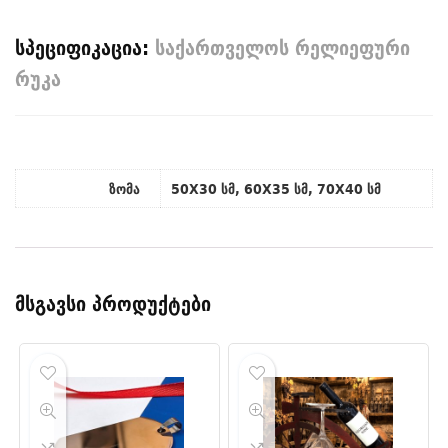
სპეციფიკაცია:
საქართველოს რელიეფური
რუკა
ზომა
50X30 სმ, 60X35 სმ, 70X40 სმ
მსგავსი პროდუქტები