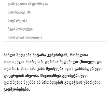
დამატებითი ინფორმაცია
მიმოხილვა (0)
მდებარეობა
მეტი პროდუქტი
გარანტიის პოლიტიკა
პაზლი შედგება პატარა კუბებისგან, რომელთა
თითოეული მხარე ორ ფერშია შეღებილი (წითელი და
თეთრი). მისი ამოცანა შეიძლება იყოს განსაზღვრული
ფიგურების აწყობა, სხვადასხვა გეომეტრიული
ფორმების შექმნა ან პრობლემის გადაჭრის უნარების
გაუმჯობესება.