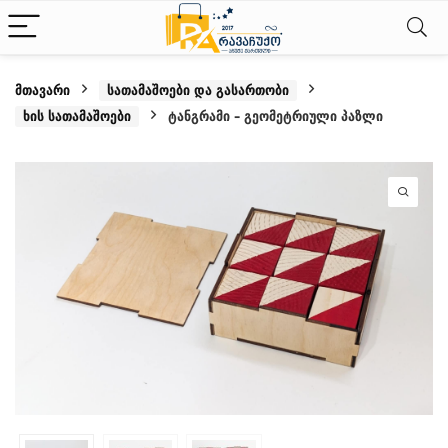
მთავარი
სათამაშოები და გასართობი
ხის სათამაშოები
ტანგრამი – გეომეტრიული პაზლი