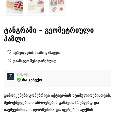
ტანგრამი – გეომეტრიული
პაზლი
Სურვილების სიაში დამატება
დაამატეთ შესადარებლად
მეწარმე
რა ვაჩუქო
გამოიყენება გონებრივი აქტივობის სტიმულირებისთვის,
შემოქმედებითი აზროვნების გასავითარებლად და
ბავშვებისთვის ფორმებისა და ფერების აღქმის