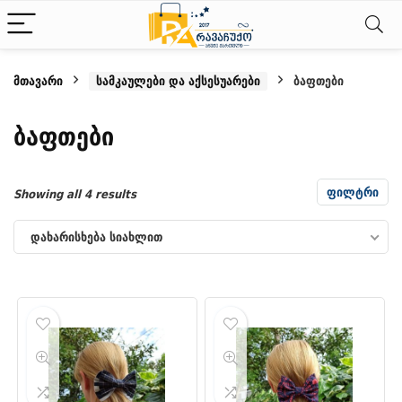
მთავარი
სამკაულები და აქსესუარები
ბაფთები
ბაფთები
ფილტრი
Sorted
Showing all 4 results
by
დახარისხება სიახლით
latest