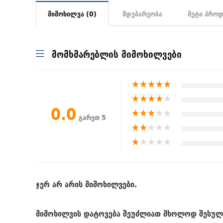
მიმოხილვა (0)
მდებარეობა
მეტი პროდ
მომხმარებლის მიმოხილვები
★
★
★
★
★
★
★
★
★
★
0.0
★
★
★
★
★
გარეთ 5
★
★
★
★
★
★
★
★
★
★
ჯერ არ არის მიმოხილვები.
მიმოხილვის დატოვება შეუძლიათ მხოლოდ შესულ 