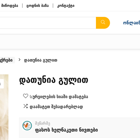
მიწოდება
ცოდნის ბაზა
კონტაქტი
ონლაინ
უქრები
დათუნია გულით
დათუნია გულით
Სურვილების სიაში დამატება
დაამატეთ შესადარებლად
მეწარმე
ფასოს ხელნაკეთი ნივთები