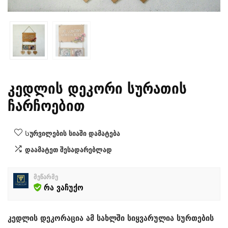
კედლის დეკორი სურათის
ჩარჩოებით
Სურვილების სიაში დამატება
დაამატეთ შესადარებლად
მეწარმე
რა ვაჩუქო
კედლის დეკორაცია ამ სახლში სიყვარულია სურთების