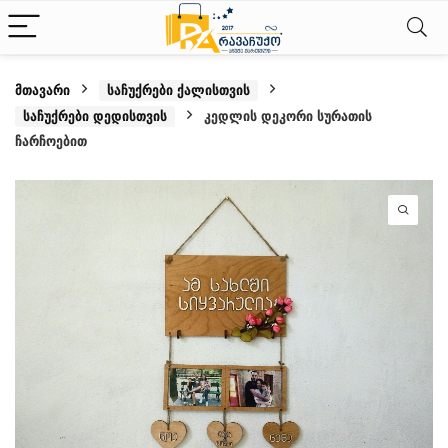
მთავარი
საჩუქრები ქალისთვის
საჩუქრები დედისთვის
კედლის დეკორი სურათის
ჩარჩოებით