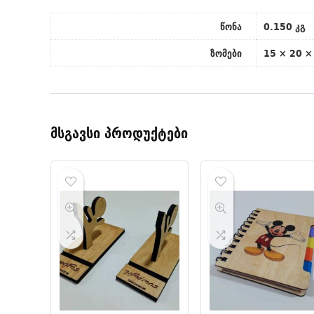
წონა
0.150 კგ
ზომები
15 × 20 ×
მსგავსი პროდუქტები