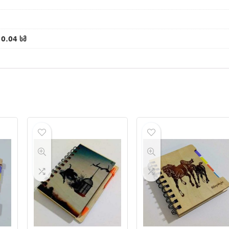
 0.04 სმ