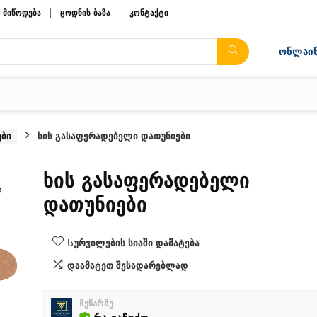
მიწოდება
ცოდნის ბაზა
კონტაქტი
ონლაინ
ები
ხის გასაფერადებელი დათუნიები
ხის გასაფერადებელი
დათუნიები
Სურვილების სიაში დამატება
დაამატეთ შესადარებლად
მეწარმე