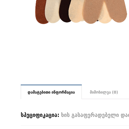
დამატებითი ინფორმაცია
მიმოხილვა (0)
სპეციფიკაცია:
ხის გასაფერადებელი და