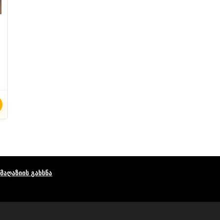
მაღაზიის გახსნა