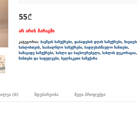
55
₾
არ არის მარაგში
კატეგორია:
ბავშვის საჩუქრები
,
დაბადების დღის საჩუქრები
,
ნივთებ
სახლისთვის
,
საახალწლო საჩუქრები
,
სადღესასწაულო ჩანთები
,
სამაგიდე საჩუქრები
,
სახლი და საცხოვრებელი
,
სახლის დეკორაცია
,
ჩანთები და საფულეები
,
ხელნაკეთი საჩუქარი
ხილვა (0)
მდებარეობა
მეტი პროდუქტი