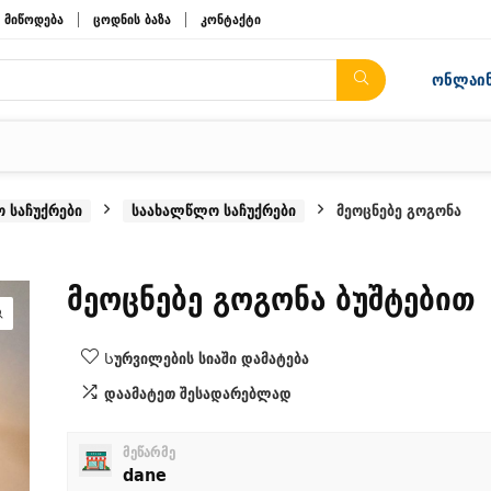
მიწოდება
ცოდნის ბაზა
კონტაქტი
ონლაინ
 საჩუქრები
საახალწლო საჩუქრები
მეოცნებე გოგონა
მეოცნებე გოგონა ბუშტებით
Სურვილების სიაში დამატება
დაამატეთ შესადარებლად
მეწარმე
dane