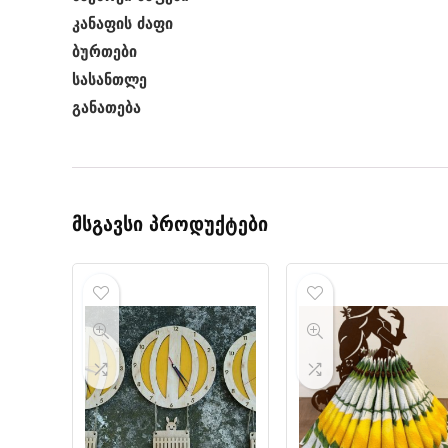
კანაფის ძაფი
ბურთები
სასანთლე
განათება
მსგავსი პროდუქტები