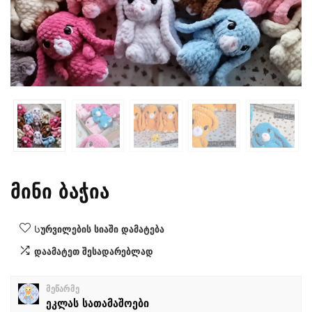
მინი ბაჭია
Სურვილების სიაში დამატება
დაამატეთ შესადარებლად
მეწარმე
ეკლას სათამაშოები