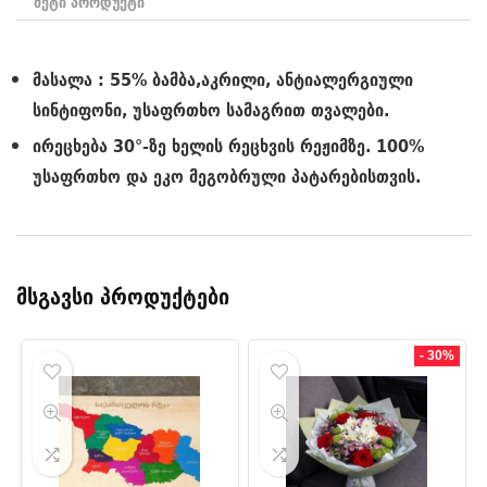
მეტი პროდუქტი
მასალა : 55% ბამბა,აკრილი, ანტიალერგიული
სინტიფონი, უსაფრთხო სამაგრით თვალები.
ირეცხება 30°-ზე ხელის რეცხვის რეჟიმზე. 100%
უსაფრთხო და ეკო მეგობრული პატარებისთვის.
მსგავსი პროდუქტები
- 30%