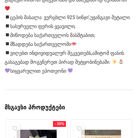
ცეპის მასალა: ვერცხლი 925 სინჯი’,უჟანგავი მეტალი.
სასურველი ფერის ყვავილი;
მიწოდება საქართველოს მასშტაბით;
მზადდება საქართველოში
ვიღებთ ინდივიდუალურ შეკვეთებს,ამიტომ ფასის
გასაგებად მოგვწერეთ პირად შეტყობინებაში.
სიყვარულით ეპოთეონი
მსგავსი პროდუქტები
- 30%