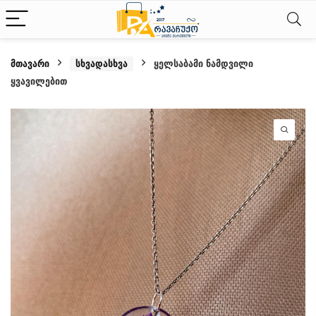
მთავარი
სხვადასხვა
ყელსაბამი ნამდვილი
ყვავილებით