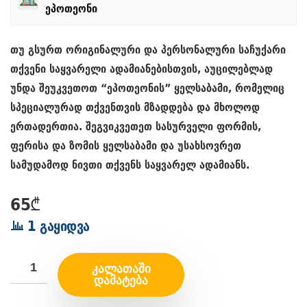
ეპოთეონი
თუ გსურთ ორიგინალური და პერსონალური საჩუქარი
თქვენი საყვარელი ადამიანებისთვის, აუცილებლად
უნდა შეუკვეთოთ “ეპოთეონის” ყელსაბამი, რომელიც
სპეციალურად თქვენთვის მზადდება და მხოლოდ
ერთადერთია. შეგვიკვეთეთ სასურველი ფორმის,
ფერისა და ზომის ყელსაბამი და უსახსოვრეთ
სამუდამოდ ნივთი თქვენს საყვარელ ადამიანს.
65
₾
1 გაყიდვა
ᲙᲐᲚᲐᲗᲐᲨᲘ
ᲓᲐᲛᲐᲢᲔᲑᲐ