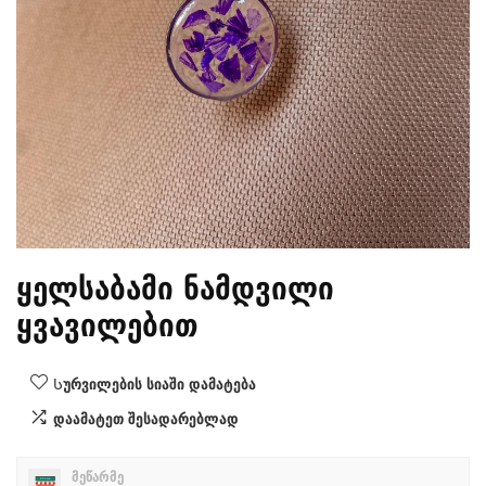
ყელსაბამი ნამდვილი
ყვავილებით
Სურვილების სიაში დამატება
დაამატეთ შესადარებლად
მეწარმე