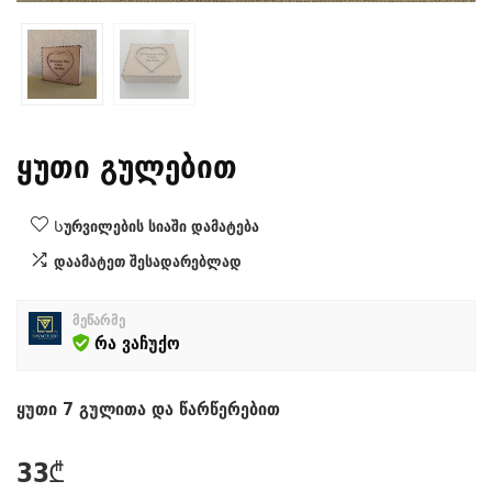
ყუთი გულებით
Სურვილების სიაში დამატება
დაამატეთ შესადარებლად
მეწარმე
რა ვაჩუქო
ყუთი 7 გულითა და წარწერებით
33
₾