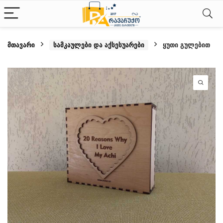
მთავარი
სამკაულები და აქსესუარები
ყუთი გულებით