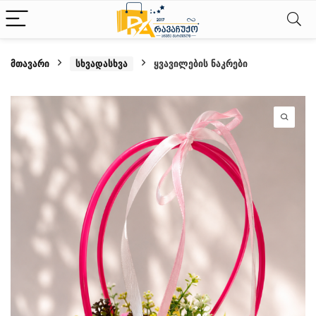
მთავარი
სხვადასხვა
ყვავილების ნაკრები