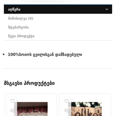
აღწერა
მიმოხილვა (0)
მდებარეობა
მეტი პროდუქტი
100%სოიოს ცვილისგან დამზადებული
მსგავსი პროდუქტები