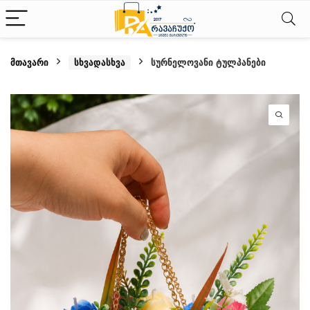
მთავარი
სხვადასხვა
სურნელოვანი ტულპანები