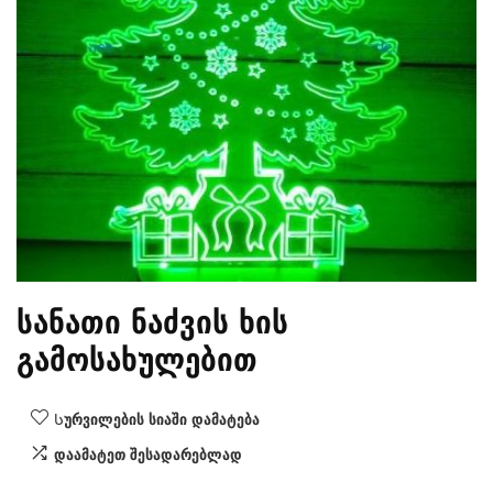
სანათი ნაძვის ხის
გამოსახულებით
Სურვილების სიაში დამატება
დაამატეთ შესადარებლად