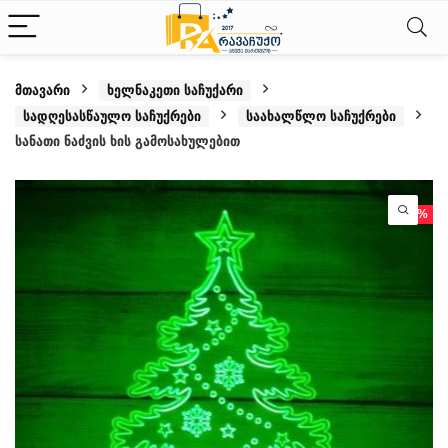
მთავარი
ხელნაკეთი საჩუქარი
სადღესასწაულო საჩუქრები
საახალწლო საჩუქრები
სანათი ნაძვის ხის გამოსახულებით
- 15%