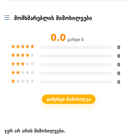
მომხმარებლის მიმოხილვები
0.0
გარეთ 5
★
★
★
★
★
0
★
★
★
★
★
0
★
★
★
★
★
0
★
★
★
★
★
0
★
★
★
★
★
0
ᲓᲐᲬᲔᲠᲔᲗ ᲛᲘᲛᲝᲮᲘᲚᲕᲐ
ჯერ არ არის მიმოხილვები.