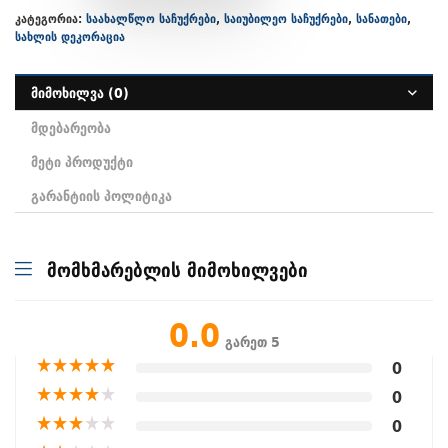
კატეგორია:
საახალწლო საჩუქრები
,
საიუბილეო საჩუქრები
,
სანათები
,
სახლის დეკორაცია
მიმოხილვა (0)
მდებარეობა
მეტი პროდუქტი
გარანტიის პოლიტიკა
მომხმარებლის მიმოხილვები
0.0
გარეთ 5
★
★
★
★
★
0
★
★
★
★
★
0
★
★
★
★
★
0