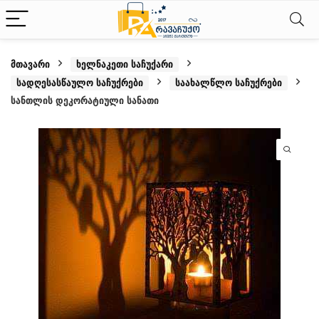
მთავარი
ხელნაკეთი საჩუქარი
სადღესასწაულო საჩუქრები
საახალწლო საჩუქრები
სანთლის დეკორატიული სანათი