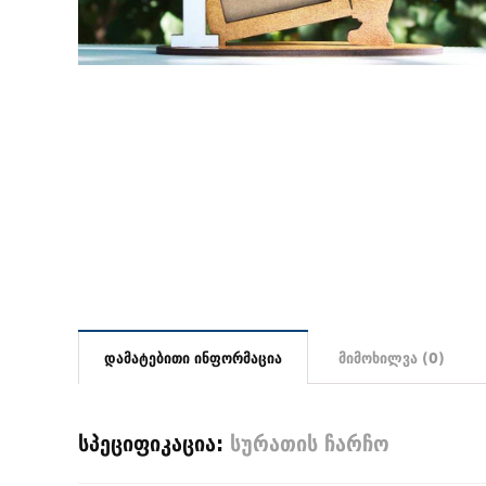
დამატებითი ინფორმაცია
მიმოხილვა (0)
სპეციფიკაცია:
სურათის ჩარჩო