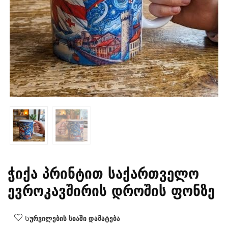
ჭიქა პრინტით საქართველო
ევროკავშირის დროშის ფონზე
Სურვილების სიაში დამატება