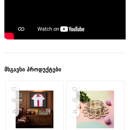
მსგავსი პროდუქტები