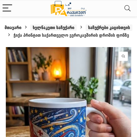
მთავარი
ხელნაკეთი საჩუქარი
საჩუქრები კაცისთვის
ჭიქა პრინტით საქართველო ევროკავშირის დროშის ფონზე