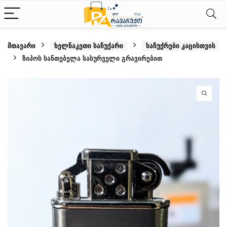
მთავარი
ხელნაკეთი საჩუქარი
საჩუქრები კაცისთვის
ზიპოს სანთებელა სასურველი გრავირებით