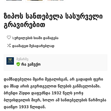
ზიპოს სანთებელა სასურველი
გრავირებით
Სურვილების სიაში დამატება
დაამატეთ შესადარებლად
მეწარმე
რა ვაჩუქო
დამზადებულია მყარი მეტალისგან, არ გადადის ფერი
და მზად არის გიერთგულოთ წლების განმავლობაში.
ბრენდი Zippo დაფუძნდა 1932 წელს ჯორჯ
ბლეისდეილის მიერ, ხოლო ამ სანთებელების წარმოება
დაიწყო 1933 წლიდან.