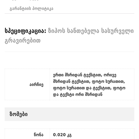
გარანტიის პოლიტიკა
სპეციფიკაცია:
ზიპოს სანთებელა სასურველი
გრავირებით
ერთი მხრიდან ტექსტით, ორივე
მხრიდან ტექსტით, ფოტო სურათით,
აირჩიე
ფოტო სურათით და ტექსტით, ფოტო
და ტექსტი ორი მხრიდან
ზომები
წონა
0.020 კგ