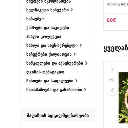
ნივთები სკოლისთვის
მეწარმე
რა 
ხელნაკეთი საჩუქარი
საბავშვო
60
₾
ქამრები და საკიდები
ახალი კოლექცია
სახლი და საცხოვრებელი
ყველაზ
საჩუქრები ქალისთვის
სამკაულები და აქსესუარები
ღვინის თემატიკით
ჩანთები და საფულეები
სათამაშოები და გასართობი
მაღაზიის ადგილმდებარეობა