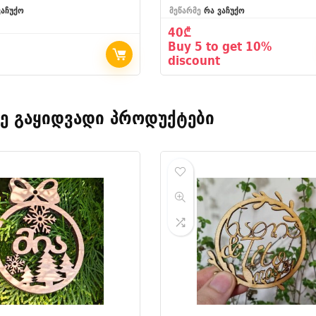
ვაჩუქო
მეწარმე
რა ვაჩუქო
40
₾
Buy 5 to get 10%
discount
ე გაყიდვადი პროდუქტები