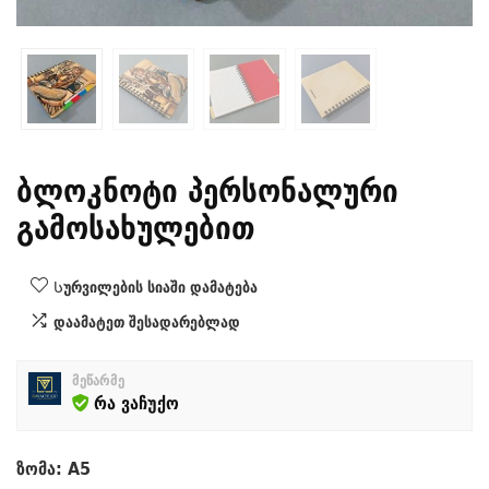
ბლოკნოტი პერსონალური
გამოსახულებით
Სურვილების სიაში დამატება
დაამატეთ შესადარებლად
მეწარმე
რა ვაჩუქო
ზომა: A5