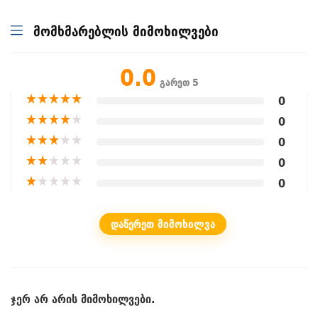
მომხმარებლის მიმოხილვები
0.0
გარეთ 5
★
★
★
★
★
0
★
★
★
★
★
0
★
★
★
★
★
0
★
★
★
★
★
0
★
★
★
★
★
0
ᲓᲐᲬᲔᲠᲔᲗ ᲛᲘᲛᲝᲮᲘᲚᲕᲐ
ჯერ არ არის მიმოხილვები.