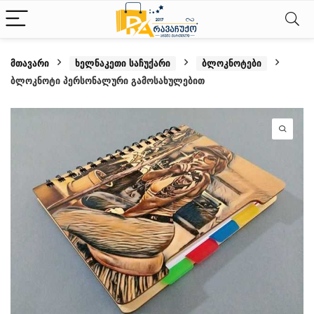
მთავარი
ხელნაკეთი საჩუქარი
ბლოკნოტები
ბლოკნოტი პერსონალური გამოსახულებით