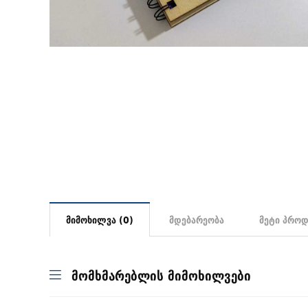
მიმოხილვა (0)
მდებარეობა
მეტი პროდ
მომხმარებლის მიმოხილვები