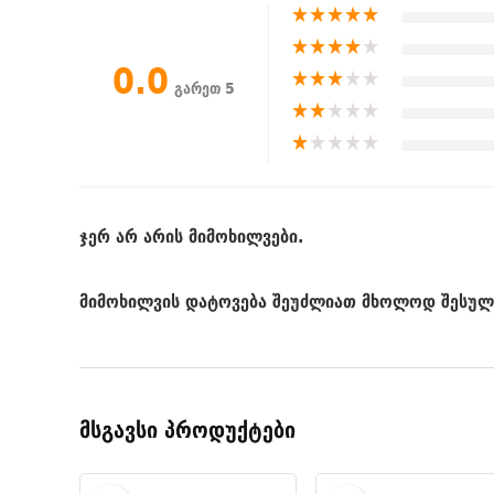
★
★
★
★
★
★
★
★
★
★
0.0
★
★
★
★
★
გარეთ 5
★
★
★
★
★
★
★
★
★
★
ჯერ არ არის მიმოხილვები.
მიმოხილვის დატოვება შეუძლიათ მხოლოდ შესულ 
მსგავსი პროდუქტები