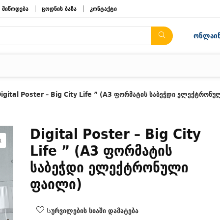
მიწოდება
ცოდნის ბაზა
კონტაქტი
ონლაინ
igital Poster – Big City Life ” (A3 ფორმატის საბეჭდი ელექტრონუ
Digital Poster – Big City
Life ” (A3 ფორმატის
საბეჭდი ელექტრონული
ფაილი)
Სურვილების სიაში დამატება