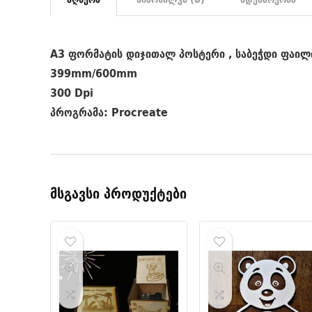
A3 ფორმატის დიჯითალ პოსტერი , საბეჭდი ფაილ
399mm/600mm
300 Dpi
პროგრამა: Procreate
მსგავსი პროდუქტები