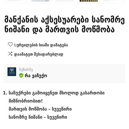
მანქანის აქსესუარები სანომრე
ნიშანი და მართვის მოწმობა
Სურვილების სიაში დამატება
დაამატეთ შესადარებლად
მეწარმე
რა ვაჩუქო
საჩუქრები გამოიყენეთ მხოლოდ გასართობი
მიზნობრიობით!
მართვის მოწმობა – სუვენირი
სანომრე ნიშანი – სუვენირი