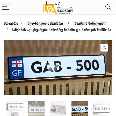
მთავარი
ხელნაკეთი საჩუქარი
ბავშვის საჩუქრები
მანქანის აქსესუარები სანომრე ნიშანი და მართვის მოწმობა