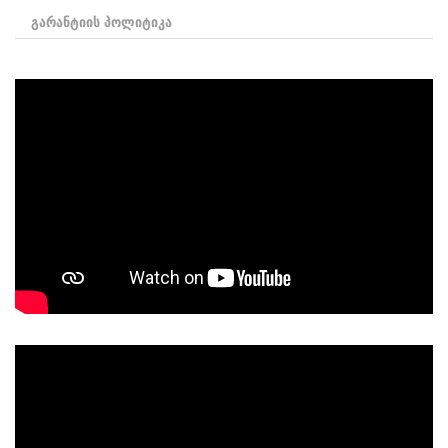
გარანტიის პოლიტიკა