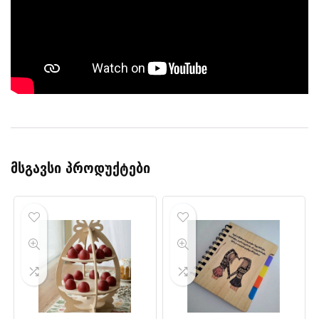
მსგავსი პროდუქტები