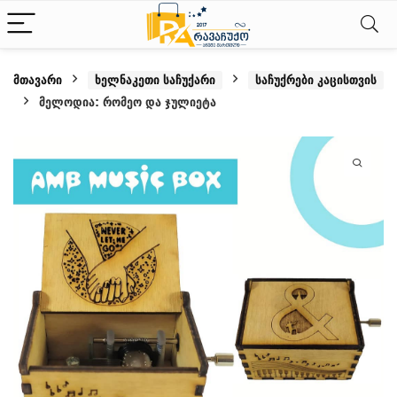
მთავარი
ხელნაკეთი საჩუქარი
საჩუქრები კაცისთვის
მელოდია: რომეო და ჯულიეტა