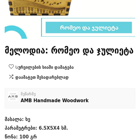
მელოდია: რომეო და ჯულიეტა
Სურვილების სიაში დამატება
დაამატეთ შესადარებლად
მეწარმე
AMB Handmade Woodwork
მასალა: ხე
პარამეტრები: 6.5X5X4 სმ.
წონა: 100 გრ