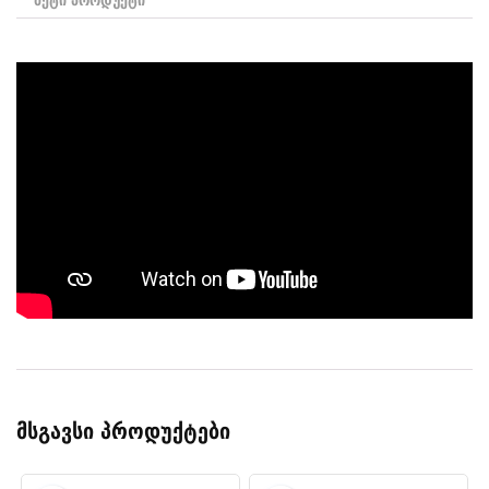
მეტი პროდუქტი
მსგავსი პროდუქტები