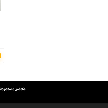
მაღაზიის გახსნა