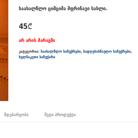
საახალწლო ციმციმა მფრინავი სახლი.
45
₾
არ არის მარაგში
კატეგორია:
საახალწლო საჩუქრები
,
სადღესასწაულო საჩუქრები
,
ხელნაკეთი საჩუქარი
მდებარეობა
მეტი პროდუქტი