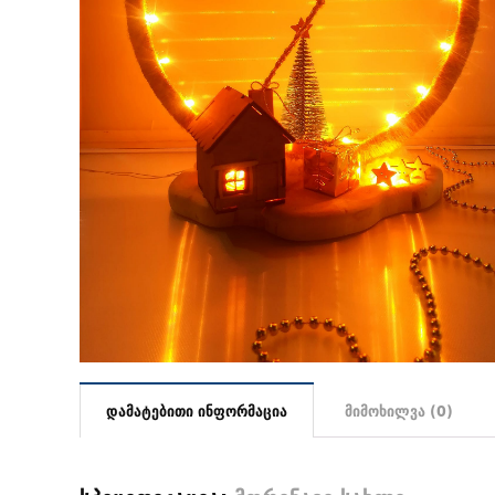
დამატებითი ინფორმაცია
მიმოხილვა (0)