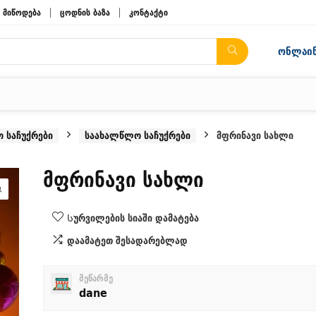
მიწოდება
ცოდნის ბაზა
კონტაქტი
ონლაინ
 საჩუქრები
საახალწლო საჩუქრები
მფრინავი სახლი
მფრინავი სახლი
Სურვილების სიაში დამატება
დაამატეთ შესადარებლად
მეწარმე
dane