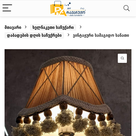
მთავარი
ხელნაკეთი საჩუქარი
დაბადების დღის საჩუქრები
ვინტაჟური სამაგიდო სანათი