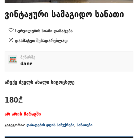
ვინტაჟური სამაგიდო სანათი
Სურვილების სიაში დამატება
დაამატეთ შესადარებლად
მეწარმე
dane
აჩუქე ძველს ახალი სიცოცხლე
180
₾
არ არის მარაგში
კატეგორია:
დაბადების დღის საჩუქრები
,
სანათები