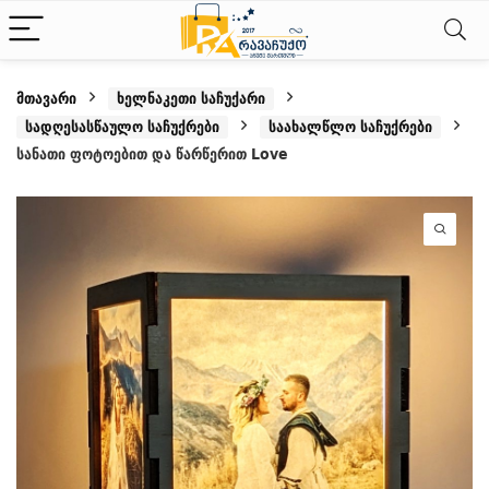
მთავარი
ხელნაკეთი საჩუქარი
სადღესასწაულო საჩუქრები
საახალწლო საჩუქრები
სანათი ფოტოებით და წარწერით Love