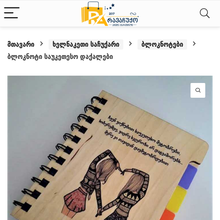
მთავარი
ხელნაკეთი საჩუქარი
ბლოკნოტები
ბლოკნოტი საუკეთესო დაქალები