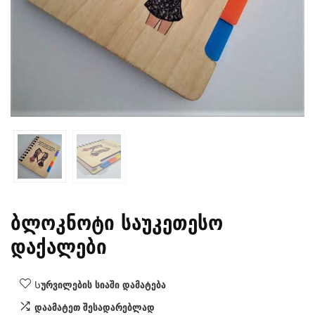
ბლოკნოტი საუკეთესო
დაქალები
Სურვილების სიაში დამატება
დაამატეთ შესადარებლად