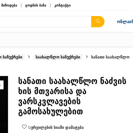
მიწოდება
ცოდნის ბაზა
კონტაქტი
ონლაინ
 საჩუქრები
საახალწლო საჩუქრები
სანათი საახალწლო
სანათი საახალწლო ნაძვის
ხის მთვარისა და
ვარსკვლავების
გამოსახულებით
Სურვილების სიაში დამატება