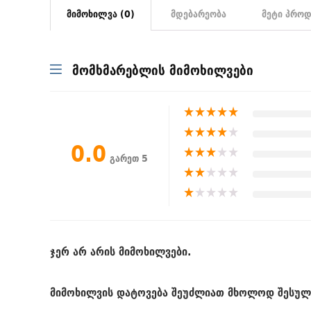
მიმოხილვა (0)
მდებარეობა
მეტი პროდ
მომხმარებლის მიმოხილვები
★
★
★
★
★
★
★
★
★
★
0.0
★
★
★
★
★
გარეთ 5
★
★
★
★
★
★
★
★
★
★
ჯერ არ არის მიმოხილვები.
მიმოხილვის დატოვება შეუძლიათ მხოლოდ შესულ 