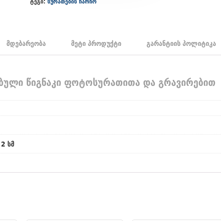
ტეგი:
სურათების ჩარჩო
მდებარეობა
მეტი პროდუქტი
გარანტიის პოლიტიკა
ბული წიგნაკი ფოტოსურათითა და გრავირებით
 2 სმ