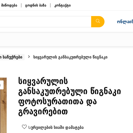
მიწოდება
ცოდნის ბაზა
კონტაქტი
ონლაინ
 საჩუქრები
სიყვარულის განსაკუთრებული წიგნაკი
სიყვარულის
განსაკუთრებული წიგნაკი
ფოტოსურათითა და
გრავირებით
Სურვილების სიაში დამატება