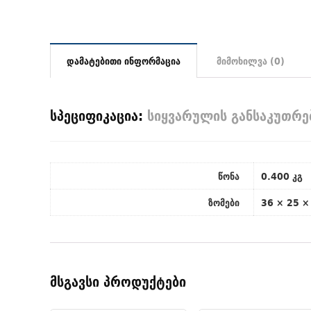
დამატებითი ინფორმაცია
მიმოხილვა (0)
სპეციფიკაცია:
სიყვარულის განსაკუთრე
წონა
0.400 კგ
ზომები
36 × 25 ×
მსგავსი პროდუქტები