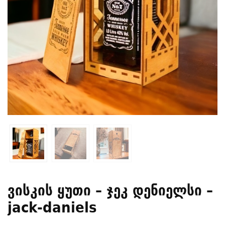
ვისკის ყუთი – ჯეკ დენიელსი –
jack-daniels