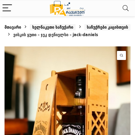
მთავარი
ხელნაკეთი საჩუქარი
საჩუქრები კაცისთვის
ვისკის ყუთი – ჯეკ დენიელსი – jack-daniels