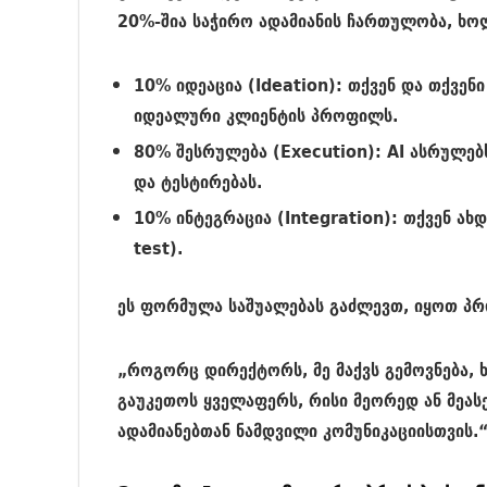
20%-შია საჭირო ადამიანის ჩართულობა, ხო
10% იდეაცია (Ideation):
თქვენ და თქვენი
იდეალური კლიენტის პროფილს.
80% შესრულება (Execution):
AI ასრულებს
და ტესტირებას.
10% ინტეგრაცია (Integration):
თქვენ ახდ
test
).
ეს ფორმულა საშუალებას გაძლევთ, იყოთ პრ
„როგორც დირექტორს, მე მაქვს გემოვნება, ხ
გაუკეთოს ყველაფერს, რისი მეორედ ან მეას
ადამიანებთან ნამდვილი კომუნიკაციისთვის.