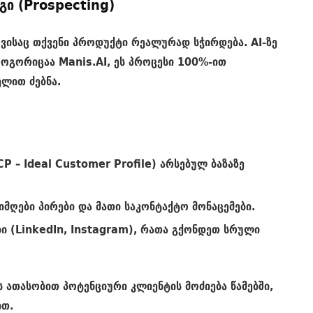
გი (Prospecting)
, ვისაც თქვენი პროდუქტი რეალურად სჭირდება. AI-ზე
როგორიცაა Manis.AI, ეს პროცესი 100%-ით
ელით ძებნა.
CP – Ideal Customer Profile
) არსებულ ბაზაზე
მღები პირები და მათი საკონტაქტო მონაცემები.
ი (
LinkedIn
,
Instagram
), რათა გქონდეთ სრული
 ათასობით პოტენციური კლიენტის მოძიება წამებში,
ით.