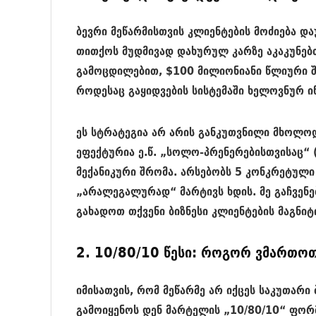
ბევრი მეწარმისთვის კლიენტების მოძიება 
თითქოს მუდმივად დახურულ კარზე აკაკუნებთ
გამოცდილებით, $100 მილიონიანი წლიური შ
როდესაც გაყიდვების სისტემაში ხელოვნურ ი
ეს სტრატეგია არ არის განკუთვნილი მხოლო
ეფექტურია ე.წ. „სოლო-პრენერებისთვისაც“ 
მექანიკური შრომა. არსებობს 5 კონკრეტული
„არალეგალურად“ მარტივს ხდის. მე გაჩვე
გახადოთ თქვენი ბიზნესი კლიენტების მაგნიტ
2. 10/80/10 წესი: როგორ ვმართო
იმისათვის, რომ მეწარმე არ იქცეს საკუთარი
გამოიყენოს დენ მარტელის „10/80/10“ ფორ