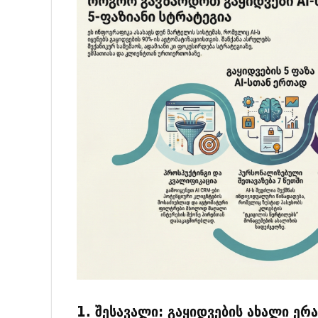
1. შესავალი: გაყიდვების ახალი ერა