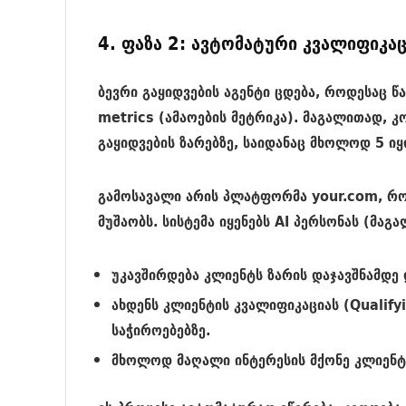
4. ფაზა 2: ავტომატური კვალიფიკაც
ბევრი გაყიდვების აგენტი ცდება, როდესაც წ
metrics
(ამაოების მეტრიკა). მაგალითად, კო
გაყიდვების ზარებზე, საიდანაც მხოლოდ 5 იყ
გამოსავალი არის პლატფორმა
your.com
, რ
მუშაობს. სისტემა იყენებს AI პერსონას (მაგ
უკავშირდება კლიენტს ზარის დაჯავშნამდე დ
ახდენს კლიენტის კვალიფიკაციას (
Qualify
საჭიროებებზე.
მხოლოდ მაღალი ინტერესის მქონე კლიენტე