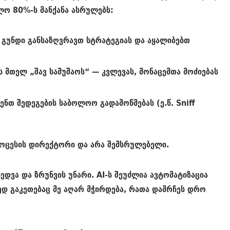
ლო 80%-ს მანქანა ასრულებს:
 გუნდი განსაზღვრავთ სტრატეგიას და აყალიბებთ
 მთელ „შავ სამუშაოს“ — კვლევას, მონაცემთა მოძიებას
ენთ შედეგების საბოლოო გადამოწმებას (ე.წ.
Sniff
ოცესის დირექტორი და არა შემსრულებელი.
ედვა და ზრუნვის უნარი. AI-ს შეუძლია ავტომატიზაცია
ედ გაკეთებაც მე აღარ მჭირდება, რათა დამრჩეს დრო
“