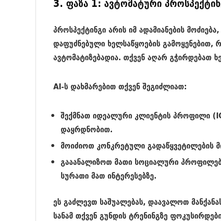
3. ფაზა 1: ავტომატური პროსპექტინ
პროსპექტინგი არის იმ ადამიანების მოძიება
დაფუძნებული ხელსაწყოების გამოყენებით, 
ავტომატიზებადია. თქვენ აღარ გჭირდებათ ხ
AI-ს დახმარებით თქვენ შეგიძლიათ:
შექმნათ იდეალური კლიენტის პროფილი (
I
დაყრდნობით.
მოიძიოთ კონკრეტული გადაწყვეტილების მი
გააანალიზოთ მათი სოციალური პროფილებ
სურათი მათ ინტერესებზე.
ეს გაძლევთ საშუალებას, დაავალოთ მანქანას
სანამ თქვენ გუნდის ტრენინგზე ფოკუსირდებ