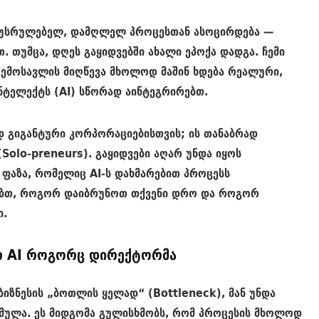
დაუსრულებელ, დამღლელ პროცესთან ასოცირდება —
. თუმცა, დღეს გაყიდვებში ახალი ეპოქა დადგა. ჩემი
ემოსავლის მიღწევა მხოლოდ მაშინ ხდება რეალური,
ნტელექტს (AI) სწორად აინტეგრირებთ.
დ გიგანტური კორპორაციებისთვის; ის თანაბრად
(
Solo-preneurs
). გაყიდვები აღარ უნდა იყოს
 ფაზა, რომელიც AI-ს დახმარებით პროცესს
ნებთ, როგორ დაიბრუნოთ თქვენი დრო და როგორ
ი.
თ AI როგორც დირექტორმა
 ბიზნესის „ბოთლის ყელად“ (
Bottleneck
), მან უნდა
მულა. ეს მიდგომა გულისხმობს, რომ პროცესის მხოლოდ