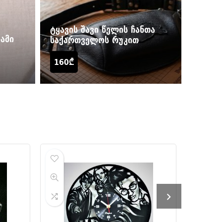
ტყავის შავი წელის ჩანთა
ამი
საქართველოს რუკით
160
₾