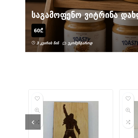
საგამოფენო ვიტრინა და
60
₾
3 კვირის წინ
უკომენტაროდ