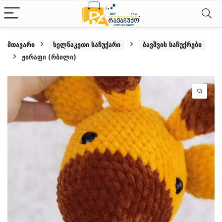
მთავარი
ხელნაკეთი საჩუქარი
ბავშვის საჩუქრები
ჟირაფი (რბილი)