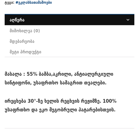
ტეგი:
#ეკლასსათამაშოები
აღწერა
მიმოხილვა (0)
მდებარეობა
მეტი პროდუქტი
მასალა : 55% ბამბა,აკრილი, ანტიალერგიული
სინტიფონი, უსაფრთხო სამაგრით თვალები.
ირეცხება 30°-ზე ხელის რეცხვის რეჟიმზე. 100%
უსაფრთხო და ეკო მეგობრული პატარებისთვის.