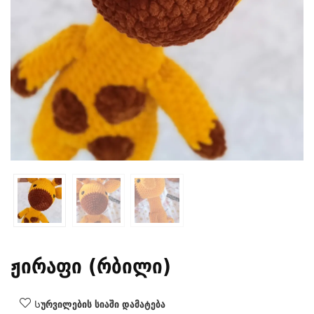
ჟირაფი (რბილი)
Სურვილების სიაში დამატება